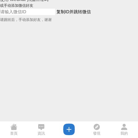
或手动添加微信好友
复制ID并跳转微信
请跳转后，手动添加好友，谢谢
首頁
資訊
發現
我的