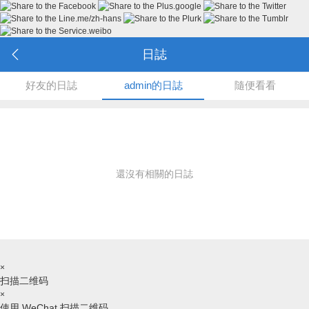
日誌
好友的日誌
admin的日誌
隨便看看
還沒有相關的日誌
×
扫描二维码
×
使用 WeChat 扫描二维码