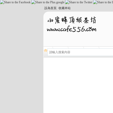
設為首頁
收藏本站