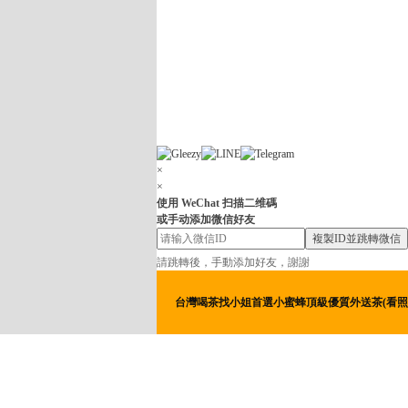
×
×
使用 WeChat 扫描二维碼
或手动添加微信好友
複製ID並跳轉微信
請跳轉後，手動添加好友，謝謝
台灣喝茶找小姐首選小蜜蜂頂級優質外送茶(看照約妹)+line：