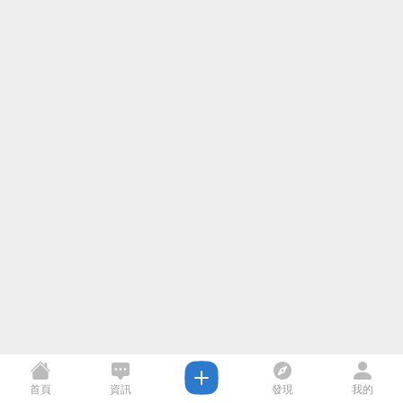
首頁
資訊
發現
我的