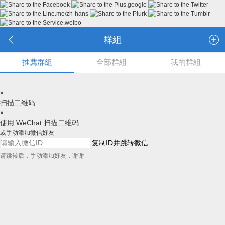
群組
推薦群組
全部群組
我的群組
×
扫描二维码
×
使用 WeChat 扫描二维码
或手动添加微信好友
复制ID并跳转微信
请跳转后，手动添加好友，谢谢