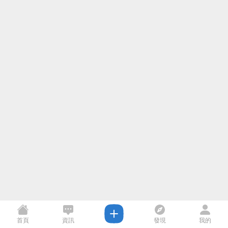
首頁
資訊
發現
我的